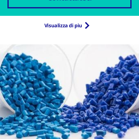
Visualizza di piu