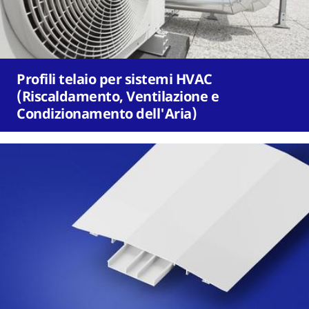
Profili telaio per sistemi HVAC
(Riscaldamento, Ventilazione e
Condizionamento dell'Aria)