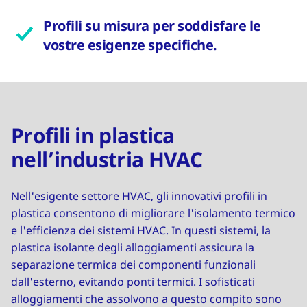
Profili su misura per soddisfare le
vostre esigenze specifiche.
Profili in plastica
nell’industria HVAC
Nell'esigente settore HVAC, gli innovativi profili in
plastica consentono di migliorare l'isolamento termico
e l'efficienza dei sistemi HVAC. In questi sistemi, la
plastica isolante degli alloggiamenti assicura la
separazione termica dei componenti funzionali
dall'esterno, evitando ponti termici. I sofisticati
alloggiamenti che assolvono a questo compito sono