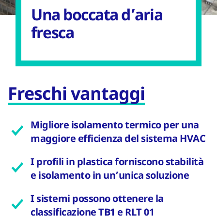
Una boccata d’aria
fresca
Freschi vantaggi
Migliore isolamento termico per una
maggiore efficienza del sistema HVAC
I profili in plastica forniscono stabilità
e isolamento in un’unica soluzione
I sistemi possono ottenere la
classificazione TB1 e RLT 01