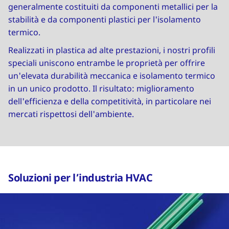
generalmente costituiti da componenti metallici per la
stabilità e da componenti plastici per l'isolamento
termico.
Realizzati in plastica ad alte prestazioni, i nostri profili
speciali uniscono entrambe le proprietà per offrire
un'elevata durabilità meccanica e isolamento termico
in un unico prodotto. Il risultato: miglioramento
dell'efficienza e della competitività, in particolare nei
mercati rispettosi dell'ambiente.
Soluzioni per l’industria HVAC