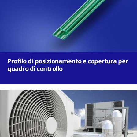
Profilo di posizionamento e copertura per
quadro di controllo