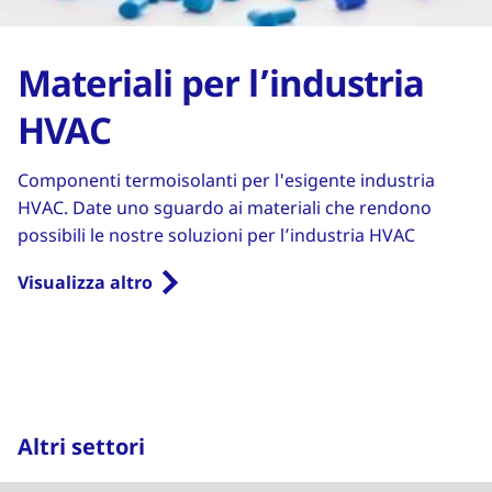
Materiali per l’industria
HVAC
Componenti termoisolanti per l'esigente industria
HVAC. Date uno sguardo ai materiali che rendono
possibili le nostre soluzioni per l’industria HVAC
Visualizza altro
Altri settori