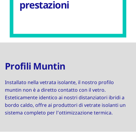
prestazioni
Profili Muntin
Installato nella vetrata isolante, il nostro profilo
muntin non è a diretto contatto con il vetro.
Esteticamente identico ai nostri distanziatori ibridi a
bordo caldo, offre ai produttori di vetrate isolanti un
sistema completo per l’ottimizzazione termica.