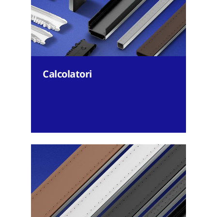
Calcolatori