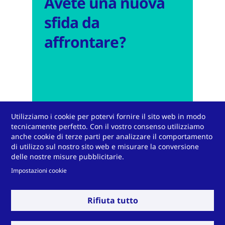
Avete una nuova
sfida da
affrontare?
Utilizziamo i cookie per potervi fornire il sito web in modo
tecnicamente perfetto. Con il vostro consenso utilizziamo
anche cookie di terze parti per analizzare il comportamento
di utilizzo sul nostro sito web e misurare la conversione
delle nostre misure pubblicitarie.
Contattateci
Impostazioni cookie
Rifiuta tutto