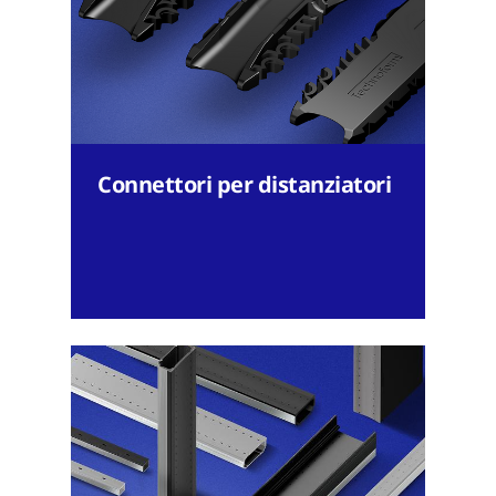
Connettori per distanziatori