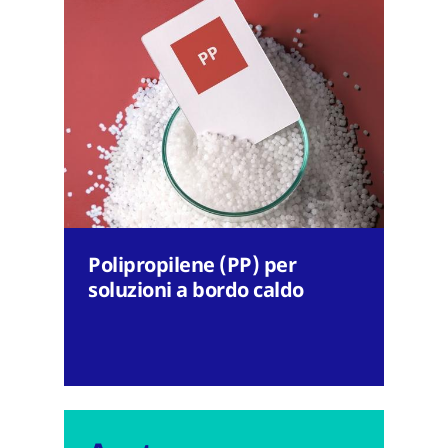
Polipropilene (PP) per
soluzioni a bordo caldo