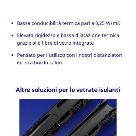
Bassa conducibilità termica pari a 0,25 W/mK
Elevata rigidezza e bassa dilatazione termica
grazie alle fibre di vetro integrate
Pensato per l’utilizzo con i nostri distanziatori
ibridi a bordo caldo
Altre soluzioni per le vetrate isolanti