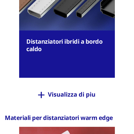
Distanziatori ibridi a bordo
caldo
Visualizza di piu
Materiali per distanziatori warm edge