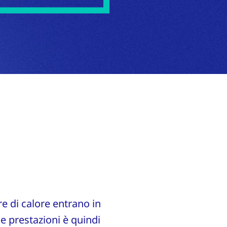
re di calore entrano in
le prestazioni è quindi