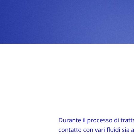
Durante il processo di tratt
contatto con vari fluidi sia 