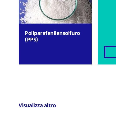
Poliparafenilensolfuro
(PPS)
Visualizza altro