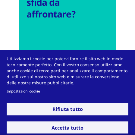
sfida da
affrontare?
Utilizziamo i cookie per potervi fornire il sito web in modo
tecnicamente perfetto. Con il vostro consenso utilizziamo
anche cookie di terze parti per analizzare il comportamento
di utilizzo sul nostro sito web e misurare la conversione
delle nostre misure pubblicitarie.
Contattateci
Impostazioni cookie
Rifiuta tutto
Accetta tutto