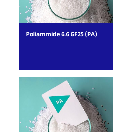
Poliammide 6.6 GF25 (PA)