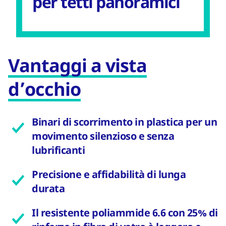
per tetti panoramici
Vantaggi a vista
d’occhio
Binari di scorrimento in plastica per un
movimento silenzioso e senza
lubrificanti
Precisione e affidabilità di lunga
durata
Il resistente poliammide 6.6 con 25% di