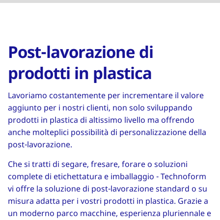
Post-lavorazione di
prodotti in plastica
Lavoriamo costantemente per incrementare il valore
aggiunto per i nostri clienti, non solo sviluppando
prodotti in plastica di altissimo livello ma offrendo
anche molteplici possibilità di personalizzazione della
post-lavorazione.
Che si tratti di segare, fresare, forare o soluzioni
complete di etichettatura e imballaggio - Technoform
vi offre la soluzione di post-lavorazione standard o su
misura adatta per i vostri prodotti in plastica. Grazie a
un moderno parco macchine, esperienza pluriennale e