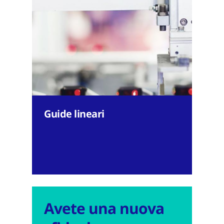
Guide lineari
Avete una nuova