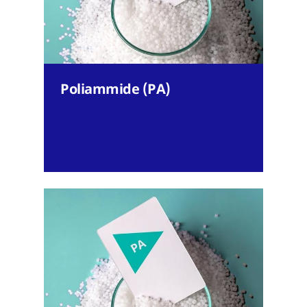
Poliammide (PA)