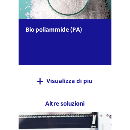
Bio poliammide (PA)
Visualizza di piu
Altre soluzioni