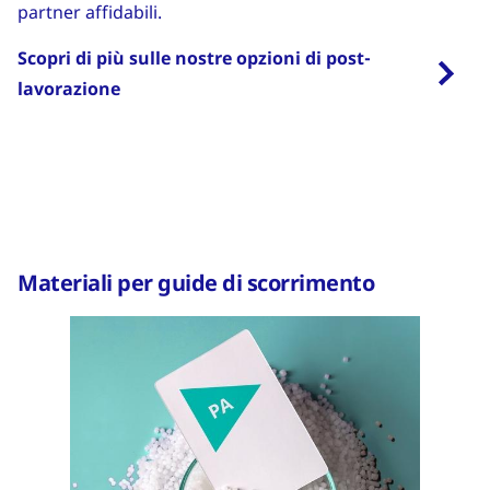
partner affidabili.
Scopri di più sulle nostre opzioni di post-
lavorazione
Materiali per guide di scorrimento