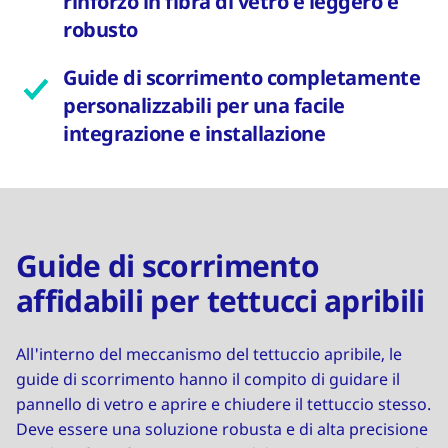
rinforzo in fibra di vetro è leggero e
robusto
Guide di scorrimento completamente
personalizzabili per una facile
integrazione e installazione
Guide di scorrimento
affidabili per tettucci apribili
All'interno del meccanismo del tettuccio apribile, le
guide di scorrimento hanno il compito di guidare il
pannello di vetro e aprire e chiudere il tettuccio stesso.
Deve essere una soluzione robusta e di alta precisione