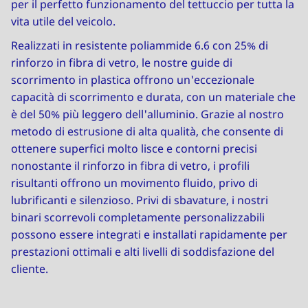
per il perfetto funzionamento del tettuccio per tutta la
vita utile del veicolo.
Realizzati in resistente poliammide 6.6 con 25% di
rinforzo in fibra di vetro, le nostre guide di
scorrimento in plastica offrono un'eccezionale
capacità di scorrimento e durata, con un materiale che
è del 50% più leggero dell'alluminio. Grazie al nostro
metodo di estrusione di alta qualità, che consente di
ottenere superfici molto lisce e contorni precisi
nonostante il rinforzo in fibra di vetro, i profili
risultanti offrono un movimento fluido, privo di
lubrificanti e silenzioso. Privi di sbavature, i nostri
binari scorrevoli completamente personalizzabili
possono essere integrati e installati rapidamente per
prestazioni ottimali e alti livelli di soddisfazione del
cliente.