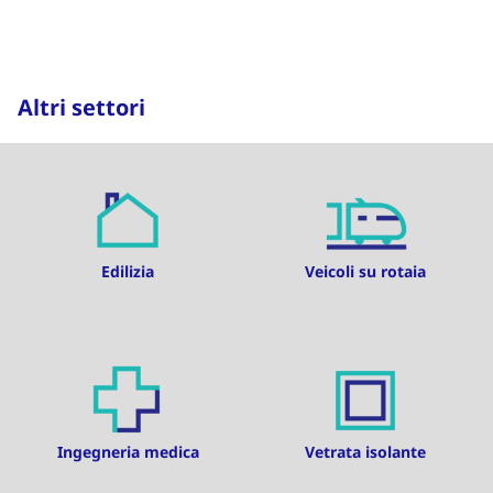
Altri settori
Edilizia
Veicoli su rotaia
Ingegneria medica
Vetrata isolante