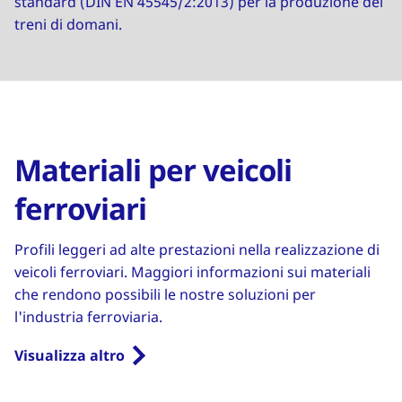
standard (DIN EN 45545/2:2013) per la produzione dei
treni di domani.
Materiali per veicoli
ferroviari
Profili leggeri ad alte prestazioni nella realizzazione di
veicoli ferroviari. Maggiori informazioni sui materiali
che rendono possibili le nostre soluzioni per
l'industria ferroviaria.
Visualizza altro