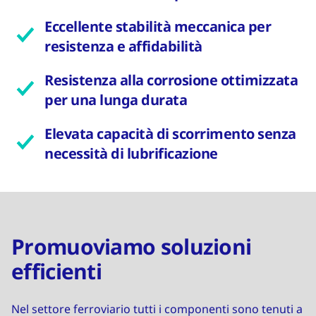
Eccellente stabilità meccanica per
resistenza e affidabilità
Resistenza alla corrosione ottimizzata
per una lunga durata
Elevata capacità di scorrimento senza
necessità di lubrificazione
Promuoviamo soluzioni
efficienti
Nel settore ferroviario tutti i componenti sono tenuti a