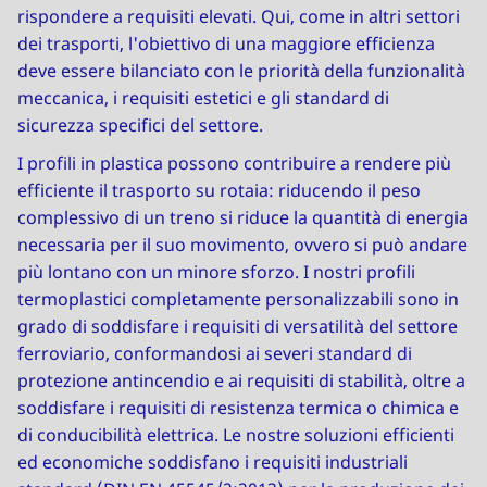
rispondere a requisiti elevati. Qui, come in altri settori
dei trasporti, l'obiettivo di una maggiore efficienza
deve essere bilanciato con le priorità della funzionalità
meccanica, i requisiti estetici e gli standard di
sicurezza specifici del settore.
I profili in plastica possono contribuire a rendere più
efficiente il trasporto su rotaia: riducendo il peso
complessivo di un treno si riduce la quantità di energia
necessaria per il suo movimento, ovvero si può andare
più lontano con un minore sforzo. I nostri profili
termoplastici completamente personalizzabili sono in
grado di soddisfare i requisiti di versatilità del settore
ferroviario, conformandosi ai severi standard di
protezione antincendio e ai requisiti di stabilità, oltre a
soddisfare i requisiti di resistenza termica o chimica e
di conducibilità elettrica. Le nostre soluzioni efficienti
ed economiche soddisfano i requisiti industriali