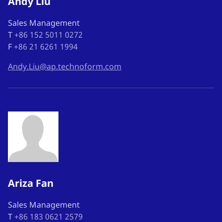
Andy Liu
Sales Management
T
+86 152 5011 0272
F
+86 21 6261 1994
Andy.Liu@ap.technoform.com
Ariza Fan
Sales Management
T
+86 183 0621 2579