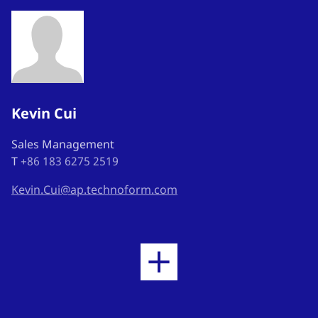
Kevin Cui
Sales Management
T
+86 183 6275 2519
Kevin.Cui@ap.technoform.com