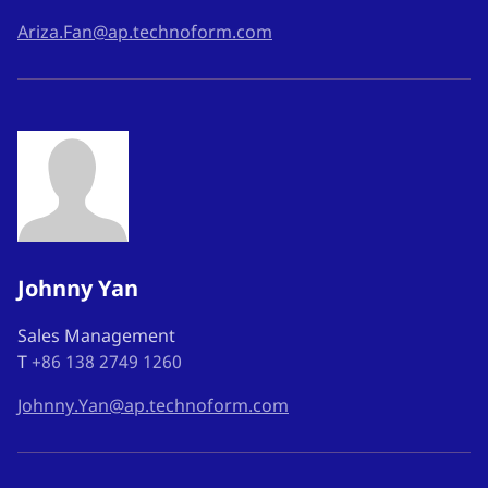
Ariza.Fan@ap.technoform.com
Johnny Yan
Sales Management
T
+86 138 2749 1260
Johnny.Yan@ap.technoform.com