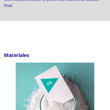
final.
Materiales