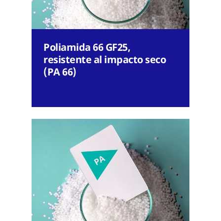
Poliamida 66 GF25,
resistente al impacto seco
(PA 66)