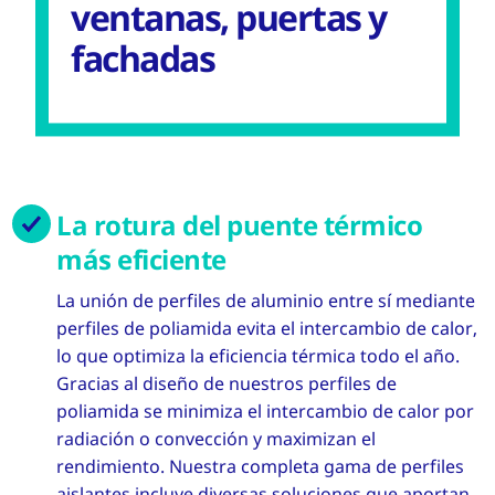
ventanas, puertas y
fachadas
La rotura del puente térmico
más eficiente
La unión de perfiles de aluminio entre sí mediante
perfiles de poliamida evita el intercambio de calor,
lo que optimiza la eficiencia térmica todo el año.
Gracias al diseño de nuestros perfiles de
poliamida se minimiza el intercambio de calor por
radiación o convección y maximizan el
rendimiento. Nuestra completa gama de perfiles
aislantes incluye diversas soluciones que aportan