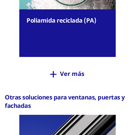
Poliamida reciclada (PA)
Ver más
Otras soluciones para ventanas, puertas y
fachadas