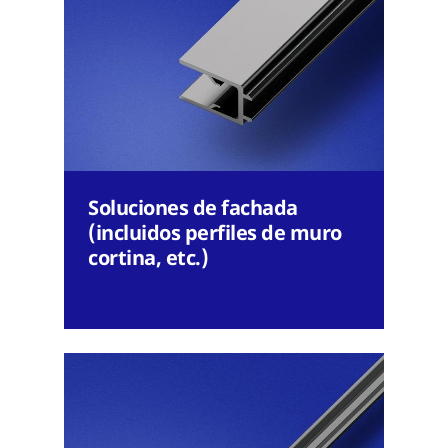
Soluciones de fachada
(incluidos perfiles de muro
cortina, etc.)