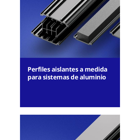
Perfiles aislantes a medida
para sistemas de aluminio