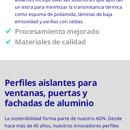
un extra para minimizar la transmitancia térmica
como espuma de poliamida, láminas de baja
emisividad y varillas con celdas.
Procesamiento mejorado
Materiales de calidad
Perfiles aislantes para
ventanas, puertas y
fachadas de aluminio
La sostenibilidad forma parte de nuestro ADN. Desde
hace más de 40 años, nuestros innovadores perfiles