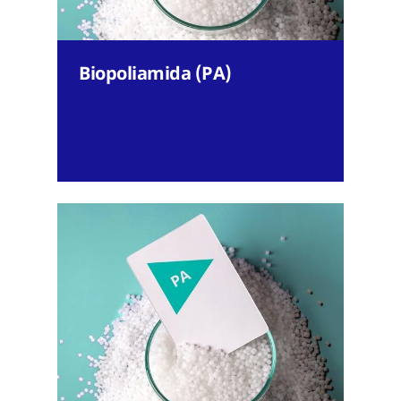
Biopoliamida (PA)