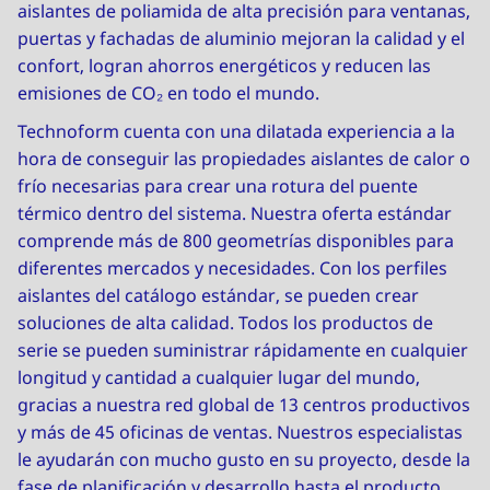
aislantes de poliamida de alta precisión para ventanas,
puertas y fachadas de aluminio mejoran la calidad y el
confort, logran ahorros energéticos y reducen las
emisiones de CO₂ en todo el mundo.
Technoform cuenta con una dilatada experiencia a la
hora de conseguir las propiedades aislantes de calor o
frío necesarias para crear una rotura del puente
térmico dentro del sistema. Nuestra oferta estándar
comprende más de 800 geometrías disponibles para
diferentes mercados y necesidades. Con los perfiles
aislantes del catálogo estándar, se pueden crear
soluciones de alta calidad. Todos los productos de
serie se pueden suministrar rápidamente en cualquier
longitud y cantidad a cualquier lugar del mundo,
gracias a nuestra red global de 13 centros productivos
y más de 45 oficinas de ventas. Nuestros especialistas
le ayudarán con mucho gusto en su proyecto, desde la
fase de planificación y desarrollo hasta el producto