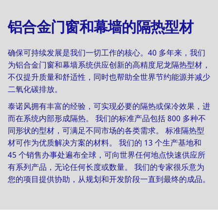
铝合金门窗和幕墙的隔热型材
确保可持续发展是我们一切工作的核心。40 多年来，我们
为铝合金门窗和幕墙系统供应创新的高精度尼龙隔热型材，
不仅提升质量和舒适性，同时也帮助全世界节约能源并减少
二氧化碳排放。
泰诺风拥有丰富的经验，可实现必要的隔热或保冷效果，进
而在系统内部形成隔热。 我们的标准产品包括 800 多种不
同形状的型材，可满足不同市场的各类需求。 标准隔热型
材可作为优质解决方案的材料。 我们的 13 个生产基地和
45 个销售办事处遍布全球，可向世界任何地点快速供应所
有系列产品，无论任何长度或数量。 我们的专家很乐意为
您的项目提供协助，从规划和开发阶段一直到最终的成品。