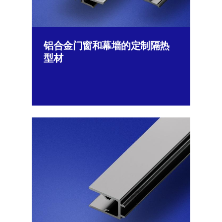
铝合金门窗和幕墙的定制隔热
型材