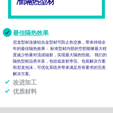
准隔热型材
最佳隔热效果
尼龙型材连接铝合金型材可防止热交换，带来持续全
年的最佳隔热效果： 标准型材内部的空腔能够最大程
度减少热量对流或辐射，实现最大隔热性能。 我们的
隔热型材品类丰富，包括低发射率箔、包装解决方案
和尼龙泡沫，可优化系统并带来满足所有要求的完美
解决方案。
改进加工
优质材料