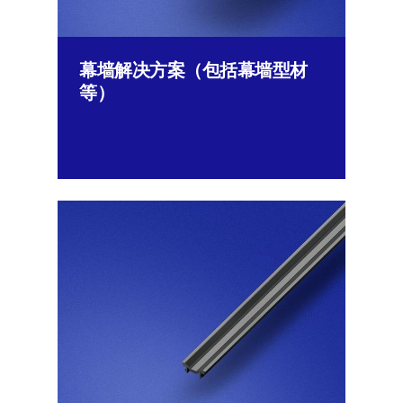
幕墙解决方案（包括幕墙型材
等）