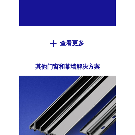
查看更多
其他门窗和幕墙解决方案