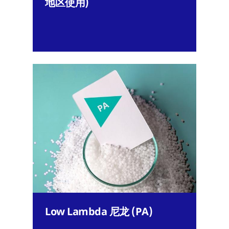
地区使用)
Low Lambda 尼龙 (PA)