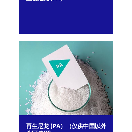
再生尼龙 (PA）（仅供中国以外