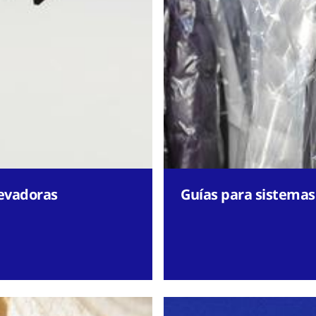
levadoras
Guías para sistemas