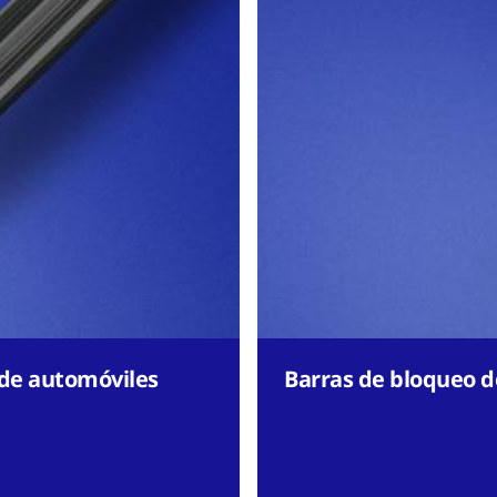
 de automóviles
Barras de bloqueo d