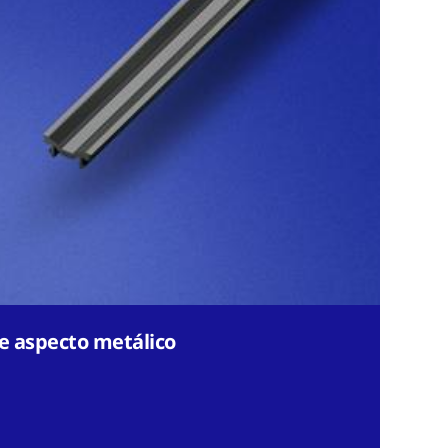
e aspecto metálico