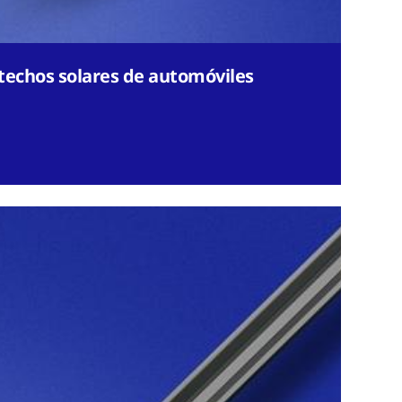
 techos solares de automóviles