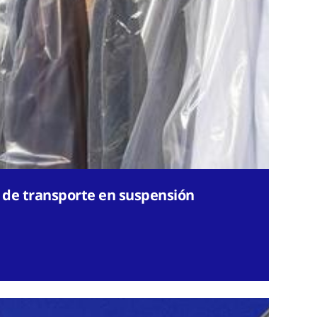
 de transporte en suspensión