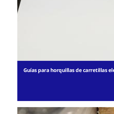
Guías para horquillas de carretillas e