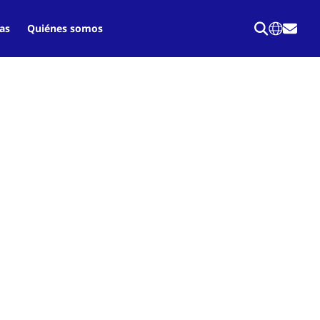
as
Quiénes somos