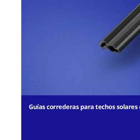
Guías correderas para techos solares