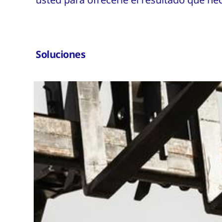
Soluciones