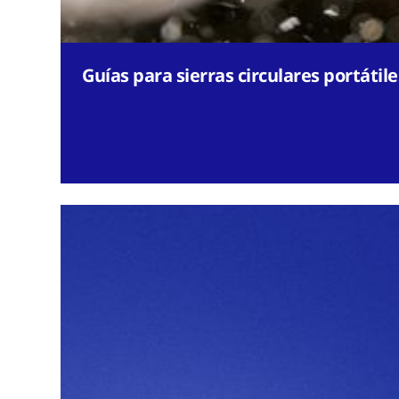
Guías para sierras circulares portátile