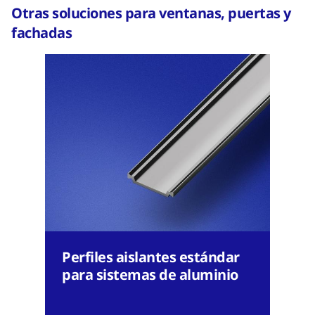
Otras soluciones para ventanas, puertas y
fachadas
Perfiles aislantes estándar
para sistemas de aluminio