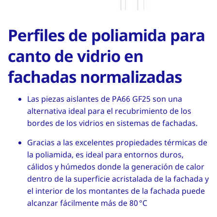
Perfiles de poliamida para
canto de vidrio en
fachadas normalizadas
Las piezas aislantes de PA66 GF25 son una
alternativa ideal para el recubrimiento de los
bordes de los vidrios en sistemas de fachadas.
Gracias a las excelentes propiedades térmicas de
la poliamida, es ideal para entornos duros,
cálidos y húmedos donde la generación de calor
dentro de la superficie acristalada de la fachada y
el interior de los montantes de la fachada puede
alcanzar fácilmente más de 80 °C