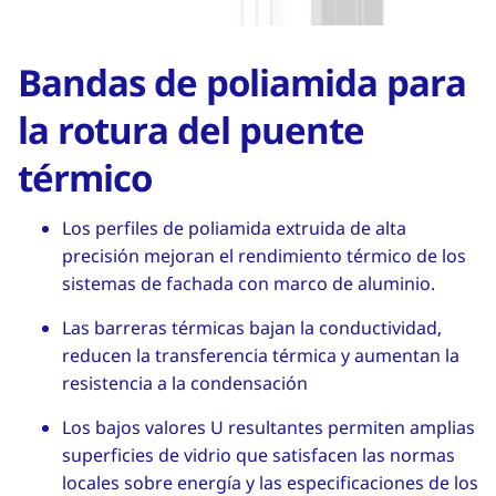
Bandas de poliamida para
la rotura del puente
térmico
Los perfiles de poliamida extruida de alta
precisión mejoran el rendimiento térmico de los
sistemas de fachada con marco de aluminio.
Las barreras térmicas bajan la conductividad,
reducen la transferencia térmica y aumentan la
resistencia a la condensación
Los bajos valores U resultantes permiten amplias
superficies de vidrio que satisfacen las normas
locales sobre energía y las especificaciones de los