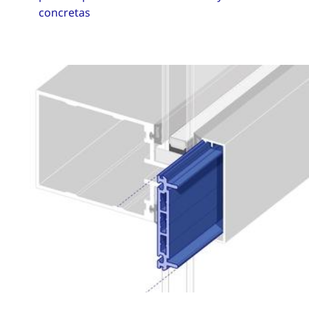
concretas