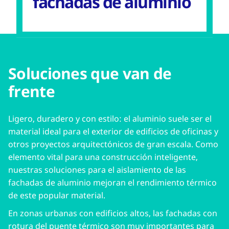
fachadas de aluminio
Soluciones que van de
frente
Ligero, duradero y con estilo: el aluminio suele ser el
material ideal para el exterior de edificios de oficinas y
otros proyectos arquitectónicos de gran escala. Como
elemento vital para una construcción inteligente,
nuestras soluciones para el aislamiento de las
fachadas de aluminio mejoran el rendimiento térmico
de este popular material.
En zonas urbanas con edificios altos, las fachadas con
rotura del puente térmico son muy importantes para