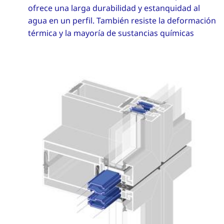
ofrece una larga durabilidad y estanquidad al
agua en un perfil. También resiste la deformación
térmica y la mayoría de sustancias químicas