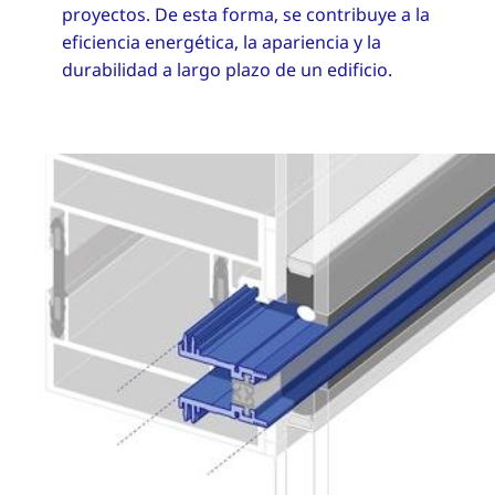
proyectos. De esta forma, se contribuye a la
eficiencia energética, la apariencia y la
durabilidad a largo plazo de un edificio.