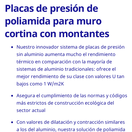
Placas de presión de
poliamida para muro
cortina con montantes
Nuestro innovador sistema de placas de presión
sin aluminio aumenta mucho el rendimiento
térmico en comparación con la mayoría de
sistemas de aluminio tradicionales: ofrece el
mejor rendimiento de su clase con valores U tan
bajos como 1 W/m2K
Asegura el cumplimiento de las normas y códigos
más estrictos de construcción ecológica del
sector actual
Con valores de dilatación y contracción similares
a los del aluminio, nuestra solución de poliamida