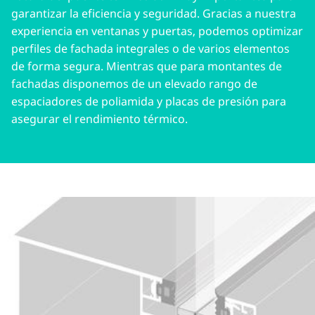
garantizar la eficiencia y seguridad. Gracias a nuestra
experiencia en ventanas y puertas, podemos optimizar
perfiles de fachada integrales o de varios elementos
de forma segura. Mientras que para montantes de
fachadas disponemos de un elevado rango de
espaciadores de poliamida y placas de presión para
asegurar el rendimiento térmico.