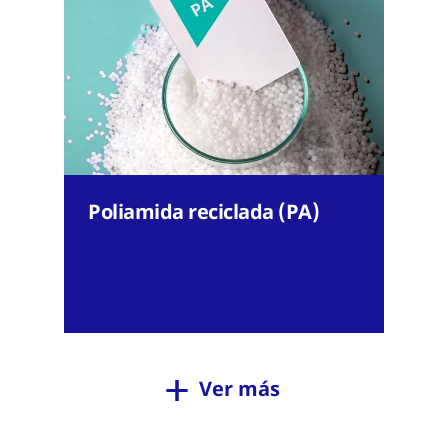
Poliamida reciclada (PA)
Ver más