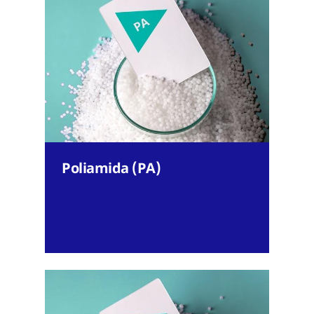
Poliamida (PA)