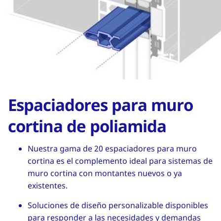
Espaciadores para muro
cortina de poliamida
Nuestra gama de 20 espaciadores para muro
cortina es el complemento ideal para sistemas de
muro cortina con montantes nuevos o ya
existentes.
Soluciones de diseño personalizable disponibles
para responder a las necesidades y demandas