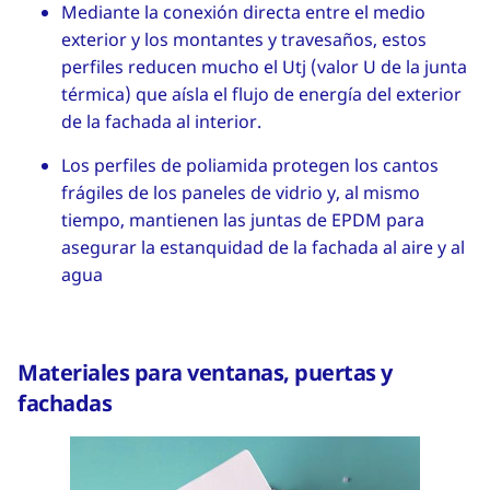
Mediante la conexión directa entre el medio
exterior y los montantes y travesaños, estos
perfiles reducen mucho el Utj (valor U de la junta
térmica) que aísla el flujo de energía del exterior
de la fachada al interior.
Los perfiles de poliamida protegen los cantos
frágiles de los paneles de vidrio y, al mismo
tiempo, mantienen las juntas de EPDM para
asegurar la estanquidad de la fachada al aire y al
agua
Materiales para ventanas, puertas y
fachadas