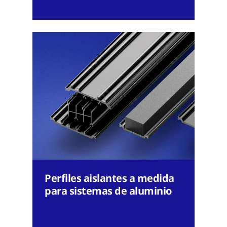
Perfiles aislantes a medida
para sistemas de aluminio