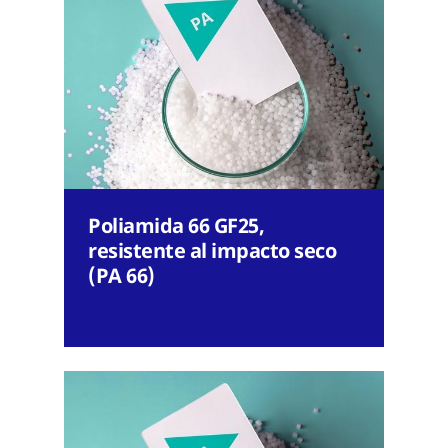
Poliamida 66 GF25,
resistente al impacto seco
(PA 66)