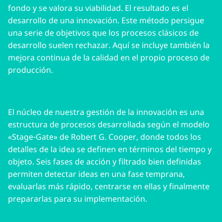
fondo y se valora su viabilidad. El resultado es el
desarrollo de una innovación. Este método persigue
una serie de objetivos que los procesos clásicos de
desarrollo suelen rechazar. Aquí se incluye también la
mejora continua de la calidad en el propio proceso de
producción.
El núcleo de nuestra gestión de la innovación es una
estructura de procesos desarrollada según el modelo
«Stage-Gate» de Robert G. Cooper, donde todos los
detalles de la idea se definen en términos del tiempo y
objeto. Seis fases de acción y filtrado bien definidas
permiten detectar ideas en una fase temprana,
evaluarlas más rápido, centrarse en ellas y finalmente
prepararlas para su implementación.