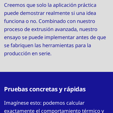
Creemos que solo la aplicación práctica
puede demostrar realmente si una idea
funciona o no. Combinado con nuestro
proceso de extrusión avanzada, nuestro
ensayo se puede implementar antes de que
se fabriquen las herramientas para la
producción en serie.
Pruebas concretas y rápidas
Imagínese esto: podemos calcular
exactamente el comportamiento térmico y