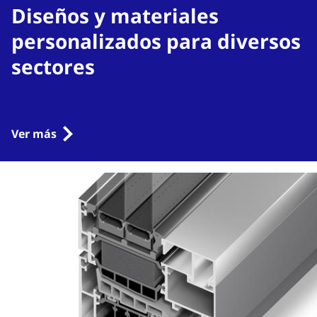
Diseños y materiales
personalizados para diversos
sectores
Ver más