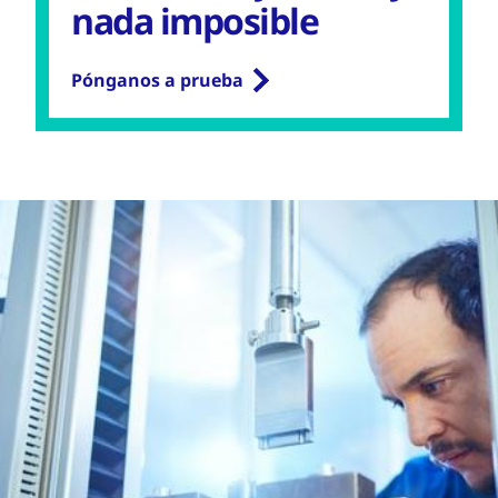
nada imposible
Pónganos a prueba