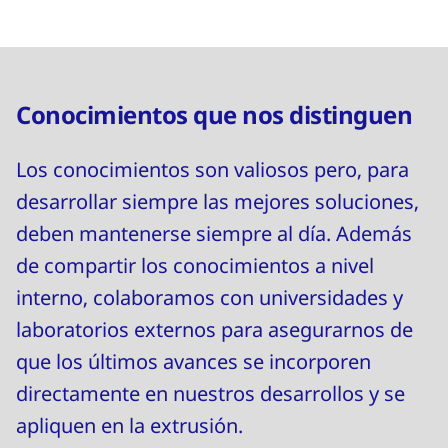
Conocimientos que nos distinguen
Los conocimientos son valiosos pero, para
desarrollar siempre las mejores soluciones,
deben mantenerse siempre al día. Además
de compartir los conocimientos a nivel
interno, colaboramos con universidades y
laboratorios externos para asegurarnos de
que los últimos avances se incorporen
directamente en nuestros desarrollos y se
apliquen en la extrusión.