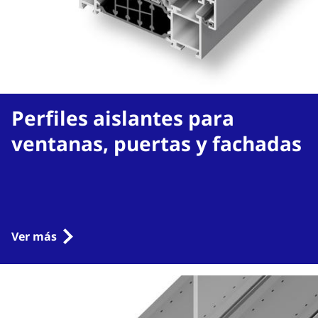
Perfiles aislantes para
ventanas, puertas y fachadas
Ver más