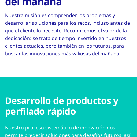
del mañana
Nuestra misión es comprender los problemas y
desarrollar soluciones para los retos, incluso antes de
que el cliente lo necesite. Reconocemos el valor de la
dedicación: se trata de tiempo invertido en nuestros
clientes actuales, pero también en los futuros, para
buscar las innovaciones más valiosas del mañana.
Desarrollo de productos y
perfilado rápido
Nuestro proceso sistemático de innovación nos
permite predecir soluciones para desafíos futuros, así