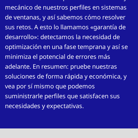
mecánico de nuestros perfiles en sistemas
de ventanas, y así sabemos cómo resolver
sus retos. A esto lo llamamos «garantía de
desarrollo»: detectamos la necesidad de
optimización en una fase temprana y así se
minimiza el potencial de errores más
adelante. En resumen: pruebe nuestras
soluciones de forma rápida y económica, y
vea por sí mismo que podemos
suministrarle perfiles que satisfacen sus
necesidades y expectativas.