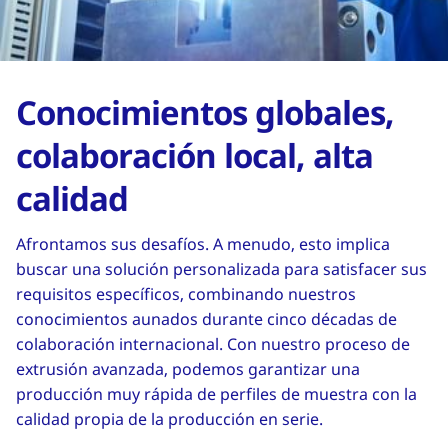
Conocimientos globales,
colaboración local, alta
calidad
Afrontamos sus desafíos. A menudo, esto implica
buscar una solución personalizada para satisfacer sus
requisitos específicos, combinando nuestros
conocimientos aunados durante cinco décadas de
colaboración internacional. Con nuestro proceso de
extrusión avanzada, podemos garantizar una
producción muy rápida de perfiles de muestra con la
calidad propia de la producción en serie.