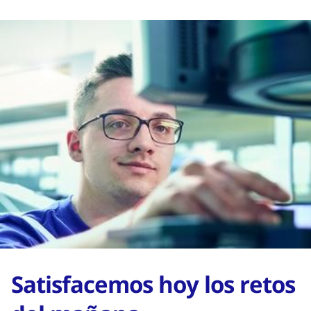
Satisfacemos hoy los retos