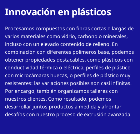
Innovación en plásticos
Procesamos compuestos con fibras cortas o largas de
varios materiales como vidrio, carbono o minerales,
incluso con un elevado contenido de relleno. En
combinación con diferentes polímeros base, podemos
obtener propiedades destacables, como plásticos con
conductividad térmica o eléctrica, perfiles de plástico
con microcámaras huecas, o perfiles de plástico muy
resistentes: las variaciones posibles son casi infinitas.
Por encargo, también organizamos talleres con
nuestros clientes. Como resultado, podemos
desarrollar juntos productos a medida y afrontar
desafíos con nuestro proceso de extrusión avanzada.