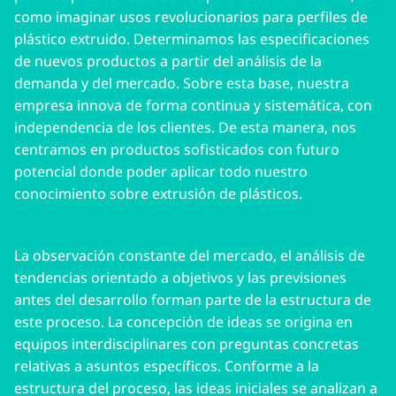
como imaginar usos revolucionarios para perfiles de
plástico extruido. Determinamos las especificaciones
de nuevos productos a partir del análisis de la
demanda y del mercado. Sobre esta base, nuestra
empresa innova de forma continua y sistemática, con
independencia de los clientes. De esta manera, nos
centramos en productos sofisticados con futuro
potencial donde poder aplicar todo nuestro
conocimiento sobre extrusión de plásticos.
La observación constante del mercado, el análisis de
tendencias orientado a objetivos y las previsiones
antes del desarrollo forman parte de la estructura de
este proceso. La concepción de ideas se origina en
equipos interdisciplinares con preguntas concretas
relativas a asuntos específicos. Conforme a la
estructura del proceso, las ideas iniciales se analizan a