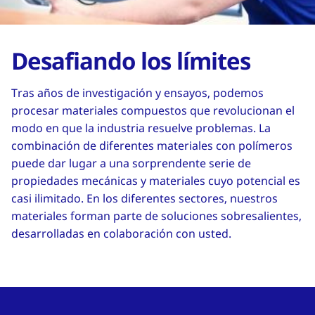
Desafiando los límites
Tras años de investigación y ensayos, podemos
procesar materiales compuestos que revolucionan el
modo en que la industria resuelve problemas. La
combinación de diferentes materiales con polímeros
puede dar lugar a una sorprendente serie de
propiedades mecánicas y materiales cuyo potencial es
casi ilimitado. En los diferentes sectores, nuestros
materiales forman parte de soluciones sobresalientes,
desarrolladas en colaboración con usted.