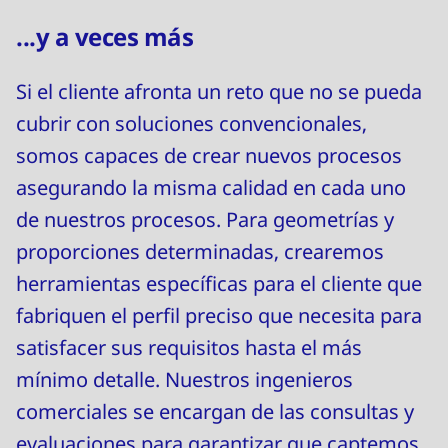
...y a veces más
Si el cliente afronta un reto que no se pueda
cubrir con soluciones convencionales,
somos capaces de crear nuevos procesos
asegurando la misma calidad en cada uno
de nuestros procesos. Para geometrías y
proporciones determinadas, crearemos
herramientas específicas para el cliente que
fabriquen el perfil preciso que necesita para
satisfacer sus requisitos hasta el más
mínimo detalle. Nuestros ingenieros
comerciales se encargan de las consultas y
evaluaciones para garantizar que captemos