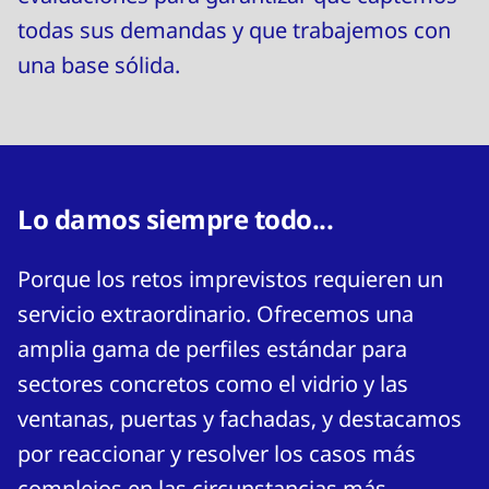
todas sus demandas y que trabajemos con
una base sólida.
Lo damos siempre todo...
Porque los retos imprevistos requieren un
servicio extraordinario. Ofrecemos una
amplia gama de perfiles estándar para
sectores concretos como el vidrio y las
ventanas, puertas y fachadas, y destacamos
por reaccionar y resolver los casos más
complejos en las circunstancias más