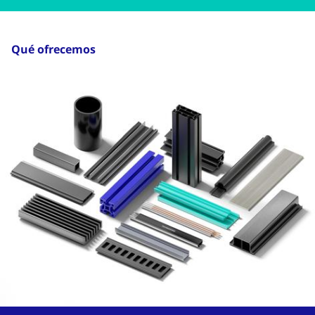
Qué ofrecemos