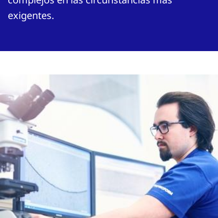
exigentes.