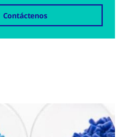
Contáctenos