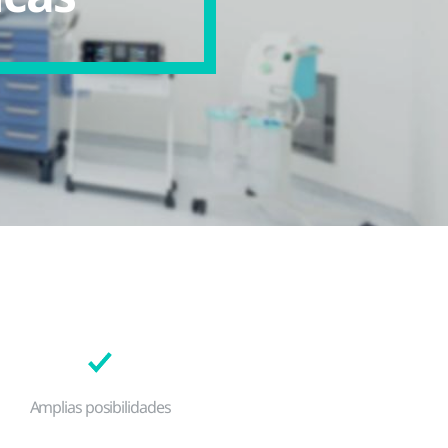
Amplias posibilidades