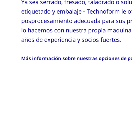
Ya sea serrado, fresado, taladrado o sol
etiquetado y embalaje - Technoform le of
posprocesamiento adecuada para sus pro
lo hacemos con nuestra propia maquin
años de experiencia y socios fuertes.
Más información sobre nuestras opciones de 