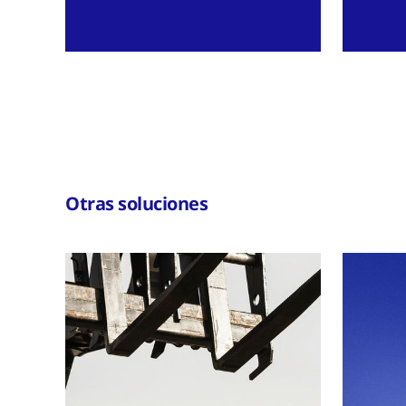
Otras soluciones