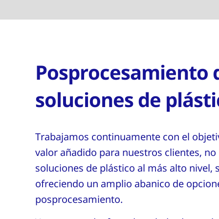
Posprocesamiento 
soluciones de plást
Trabajamos continuamente con el objeti
valor añadido para nuestros clientes, no
soluciones de plástico al más alto nivel,
ofreciendo un amplio abanico de opcione
posprocesamiento.