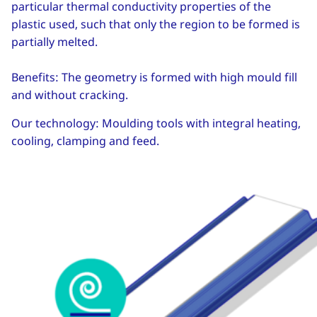
particular thermal conductivity properties of the
plastic used, such that only the region to be formed is
partially melted.
Benefits: The geometry is formed with high mould fill
and without cracking.
Our technology: Moulding tools with integral heating,
cooling, clamping and feed.