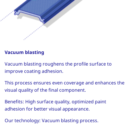
Vacuum blasting
Vacuum blasting roughens the profile surface to
improve coating adhesion.
This process ensures even coverage and enhances the
visual quality of the final component.
Benefits: High surface quality, optimized paint
adhesion for better visual appearance.
Our technology: Vacuum blasting process.