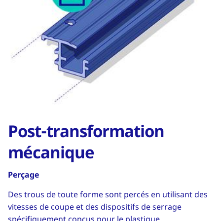
Post-transformation
mécanique
Perçage
Des trous de toute forme sont percés en utilisant des
vitesses de coupe et des dispositifs de serrage
spécifiquement conçus pour le plastique.