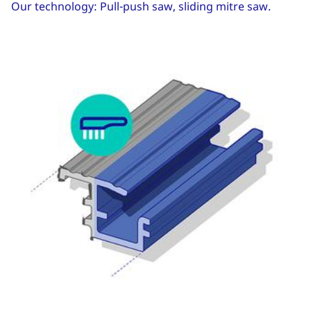
Our technology: Pull-push saw, sliding mitre saw.