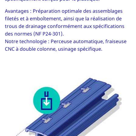
Avantages : Préparation optimale des assemblages
filetés et à emboîtement, ainsi que la réalisation de
trous de drainage conformément aux spécifications
des normes (NF P24-301).
Notre technologie : Perceuse automatique, fraiseuse
CNC à double colonne, usinage spécifique.