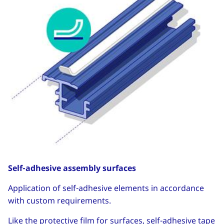
Self-adhesive assembly surfaces
Application of self-adhesive elements in accordance
with custom requirements.
Like the protective film for surfaces, self-adhesive tape