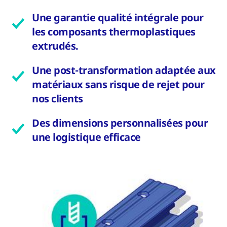
Une garantie qualité intégrale pour
les composants thermoplastiques
extrudés.
Une post-transformation adaptée aux
matériaux sans risque de rejet pour
nos clients
Des dimensions personnalisées pour
une logistique efficace