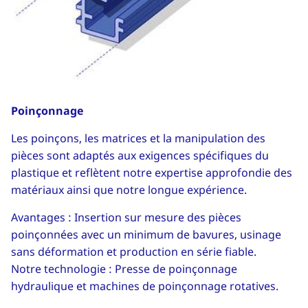
Poinçonnage
Les poinçons, les matrices et la manipulation des
pièces sont adaptés aux exigences spécifiques du
plastique et reflètent notre expertise approfondie des
matériaux ainsi que notre longue expérience.
Avantages : Insertion sur mesure des pièces
poinçonnées avec un minimum de bavures, usinage
sans déformation et production en série fiable.
Notre technologie : Presse de poinçonnage
hydraulique et machines de poinçonnage rotatives.