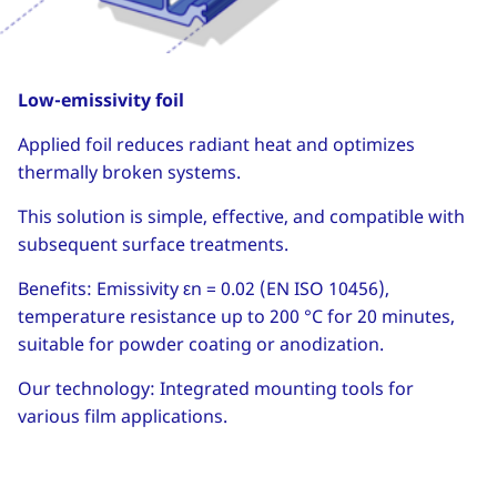
Low-emissivity foil
Applied foil reduces radiant heat and optimizes
thermally broken systems.
This solution is simple, effective, and compatible with
subsequent surface treatments.
Benefits: Emissivity εn = 0.02 (EN ISO 10456),
temperature resistance up to 200 °C for 20 minutes,
suitable for powder coating or anodization.
Our technology: Integrated mounting tools for
various film applications.