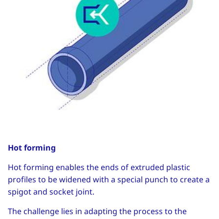
Hot forming
Hot forming enables the ends of extruded plastic
profiles to be widened with a special punch to create a
spigot and socket joint.
The challenge lies in adapting the process to the