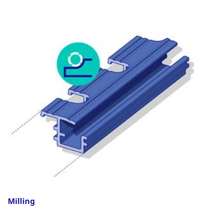
Milling