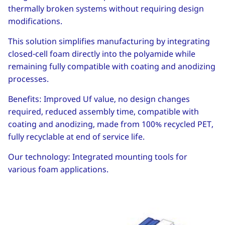
thermally broken systems without requiring design
modifications.
This solution simplifies manufacturing by integrating
closed-cell foam directly into the polyamide while
remaining fully compatible with coating and anodizing
processes.
Benefits: Improved Uf value, no design changes
required, reduced assembly time, compatible with
coating and anodizing, made from 100% recycled PET,
fully recyclable at end of service life.
Our technology: Integrated mounting tools for
various foam applications.