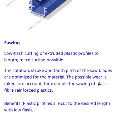
Sawing
Low-flash cutting of extruded plastic profiles to
length; mitre cutting possible.
The rotation, stroke and tooth pitch of the saw blades
are optimized for the material. The possible wear is
taken into account, for example for sawing of glass-
fibre reinforced plastics.
Benefits: Plastic profiles are cut to the desired length
with low flash.