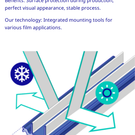
Benefits: Surface protection during production,
perfect visual appearance, stable process.
Our technology: Integrated mounting tools for
various film applications.