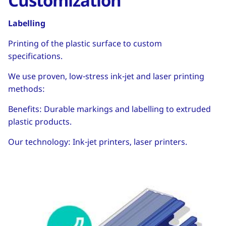
Customization
Labelling
Printing of the plastic surface to custom
specifications.
We use proven, low-stress ink-jet and laser printing
methods:
Benefits: Durable markings and labelling to extruded
plastic products.
Our technology: Ink-jet printers, laser printers.