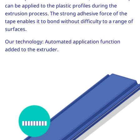
can be applied to the plastic profiles during the
extrusion process. The strong adhesive force of the
tape enables it to bond without difficulty to a range of
surfaces.
Our technology: Automated application function
added to the extruder.