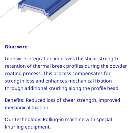
Glue wire
Glue wire integration improves the shear strength
retention of thermal break profiles during the powder
coating process. This process compensates for
strength loss and enhances mechanical fixation
through additional knurling along the profile head.
Benefits: Reduced loss of shear strength, improved
mechanical fixation.
Our technology: Rolling-in machine with special
knurling equipment.