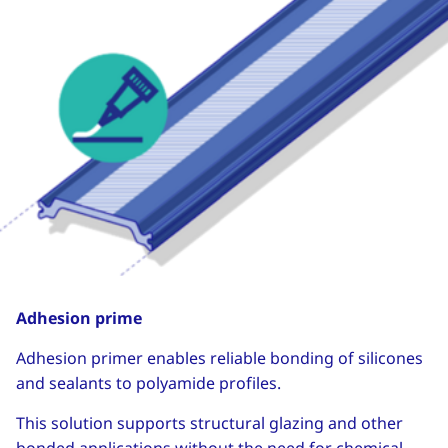
Adhesion prime
Adhesion primer enables reliable bonding of silicones
and sealants to polyamide profiles.
This solution supports structural glazing and other