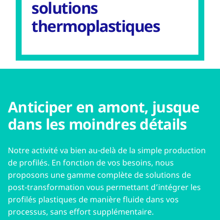
solutions
thermoplastiques
Anticiper en amont, jusque
dans les moindres détails
Notre activité va bien au-delà de la simple production
de profilés. En fonction de vos besoins, nous
proposons une gamme complète de solutions de
post‑transformation vous permettant d’intégrer les
profilés plastiques de manière fluide dans vos
processus, sans effort supplémentaire.