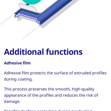
Additional functions
Adhesive film
Adhesive film protects the surface of extruded profiles
during coating.
This process preserves the smooth, high-quality
appearance of the profiles and reduces the risk of
damage.