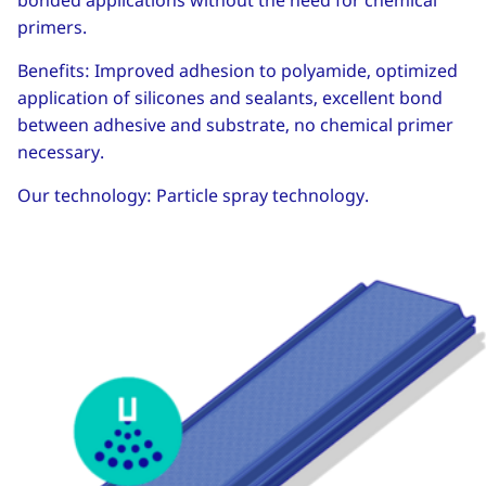
bonded applications without the need for chemical
primers.
Benefits: Improved adhesion to polyamide, optimized
application of silicones and sealants, excellent bond
between adhesive and substrate, no chemical primer
necessary.
Our technology: Particle spray technology.