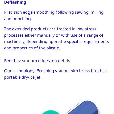
Deflashing
Precision edge smoothing following sawing, milling
and punching.
The extruded products are treated in low-stress
processes either manually or with use of a range of
machinery, depending upon the specific requirements
and properties of the plastic.
Benefits: smooth edges, no debris.
Our technology: Brushing station with brass brushes,
portable dry-ice jet.