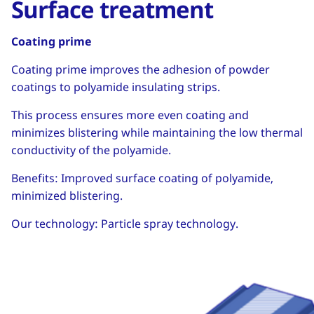
Surface treatment
Coating prime
Coating prime improves the adhesion of powder
coatings to polyamide insulating strips.
This process ensures more even coating and
minimizes blistering while maintaining the low thermal
conductivity of the polyamide.
Benefits: Improved surface coating of polyamide,
minimized blistering.
Our technology: Particle spray technology.