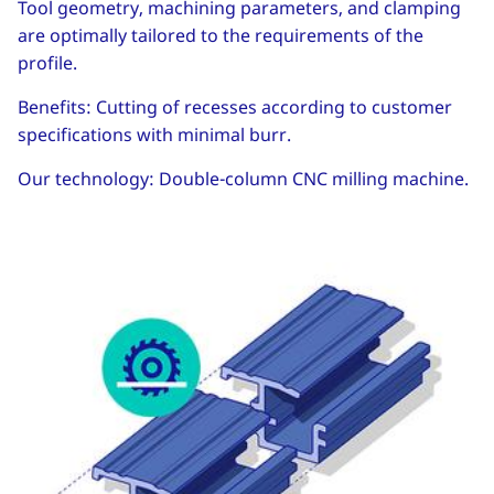
Tool geometry, machining parameters, and clamping
are optimally tailored to the requirements of the
profile.
Benefits: Cutting of recesses according to customer
specifications with minimal burr.
Our technology: Double-column CNC milling machine.