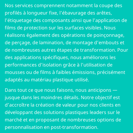
Nos services comprennent notamment la coupe des
profilés à longueur fixe, l’ébavurage des arêtes,
l’étiquetage des composants ainsi que l’application de
films de protection sur les surfaces visibles. Nous
réalisons également des opérations de poinçonnage,
de perçage, de lamination, de montage d’embouts et
de nombreuses autres étapes de transformation. Pour
des applications spécifiques, nous améliorons les
performances d’isolation grâce à l’utilisation de
mousses ou de films à faibles émissions, précisément
adaptés au matériau plastique utilisé.
Dans tout ce que nous faisons, nous anticipons —
jusque dans les moindres détails. Notre objectif est
d’accroître la création de valeur pour nos clients en
développant des solutions plastiques leaders sur le
marché et en proposant de nombreuses options de
personnalisation en post‑transformation.