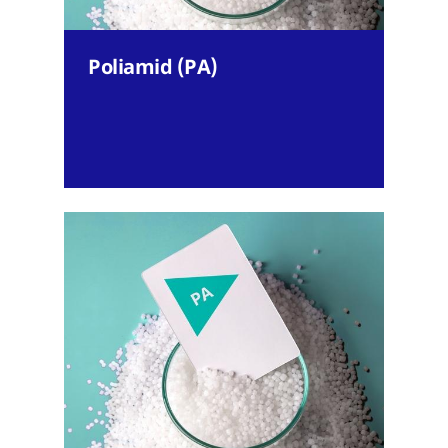
Poliamid (PA)