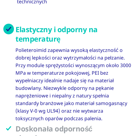
technicznych
Elastyczny i odporny na
temperaturę
Polieteroimid zapewnia wysoką elastyczność o
dobrej lepkości oraz wytrzymałości na pełzanie.
Przy module sprężystości wynoszącym około 3000
MPa w temperaturze pokojowej, PEI bez
wypełniaczy idealnie nadaje się na materiał
budowlany. Niezwykle odporny na pękanie
naprężeniowe i niepalny z natury spełnia
standardy branżowe jako materiał samogasnący
(klasy V-0 wg UL94) oraz nie wytwarza
toksycznych oparów podczas palenia.
Doskonała odporność