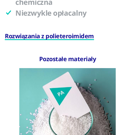
chemiczna
Niezwykle opłacalny
Rozwiązania z polieteroimidem
Pozostałe materiały