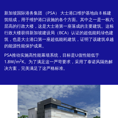
新加坡国际港务集团 （PSA） 大士港口维护基地由 8 栋建
筑组成，用于维护港口设施的各个方面。其中之一是一栋六
层高的行政大楼，这是大士港第一座落成的主要建筑。这栋
行政大楼获得新加坡建设局（BCA）认证的超低能耗绿色建
筑，也是大士港口第一座超低能耗建筑，证明了该建筑卓越
的能源性能保护成果。
PSA推动实施高性能幕墙系统，目标是U值性能低于
2
1.8W/m
K。为了满足这一严苛要求，采用了泰诺风隔热解
决方案，完美满足了这严格标准。